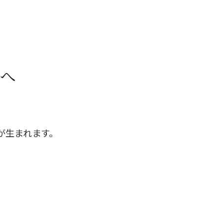
へ
が生まれます。