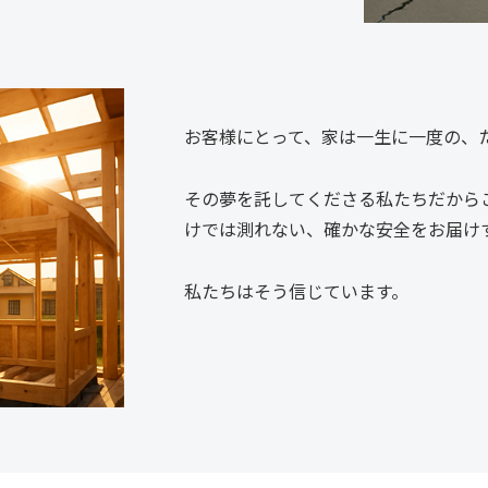
お客様にとって、家は一生に一度の、
その夢を託してくださる私たちだから
けでは測れない、確かな安全をお届け
私たちはそう信じています。