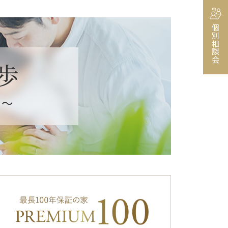
個別相談会