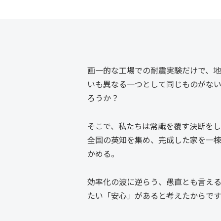
画一的な工場での耐震実験だけで、
いも異なる一つとして同じものがな
ろうか？
そこで、私たちは常識を覆す決断をし
全国の英知を集め、完成した家を一
かめる。
効率化の波に逆らう、愚直とも言え
たい「安心」があると考えたからです