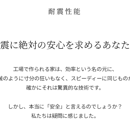
耐震性能
震に絶対の安心を求めるあなた
工場で作られる家は、効率という名の元に、
械のように寸分の狂いもなく、
スピーディーに同じもの
確かにそれは驚異的な技術です。
しかし、本当に「安全」と言えるのでしょうか？
私たちは疑問に感じました。