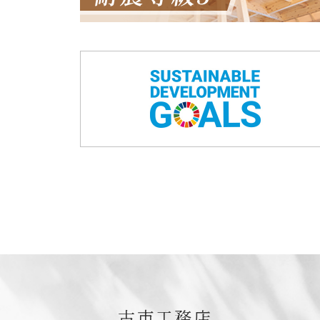
古市工務店