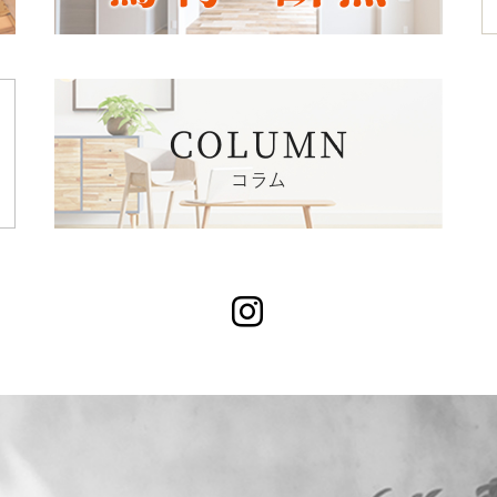
Instagram