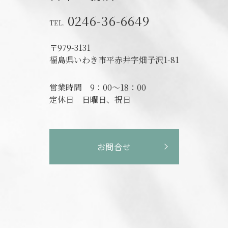
0246-36-6649
〒979-3131
福島県いわき市平赤井字畑子沢1-81
営業時間
9：00～18：00
定休日
日曜日、祝日
お問合せ