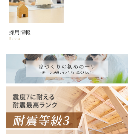
採用情報
Recruit