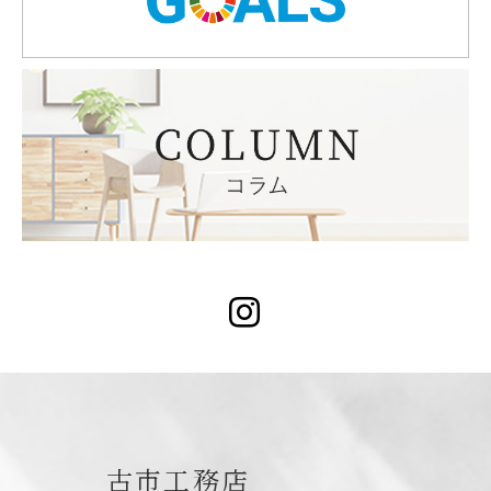
Instagram
古市工務店