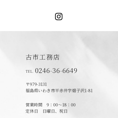
Instagram
古市工務店
0246-36-6649
〒979-3131
福島県いわき市平赤井字畑子沢1-81
営業時間
9：00～18：00
定休日
日曜日、祝日