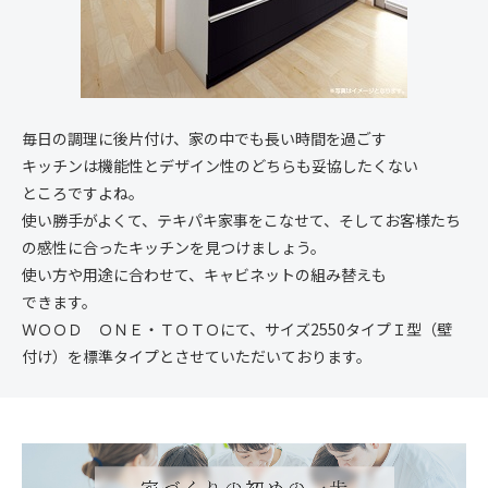
毎日の調理に後片付け、家の中でも長い時間を過ごす
キッチンは機能性とデザイン性のどちらも妥協したくない
ところですよね。
使い勝手がよくて、テキパキ家事をこなせて、そしてお客様たち
の感性に合ったキッチンを見つけましょう。
使い方や用途に合わせて、キャビネットの組み替えも
できます。
ＷＯＯＤ ＯＮＥ・ＴＯＴＯにて、サイズ2550タイプＩ型（壁
付け）を標準タイプとさせていただいております。