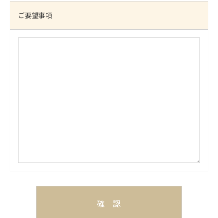
ご要望事項