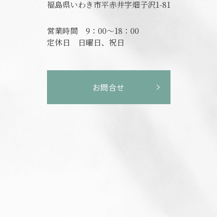
福島県いわき市平赤井字畑子沢1-81
営業時間
9：00～18：00
定休日
日曜日、祝日
お問合せ