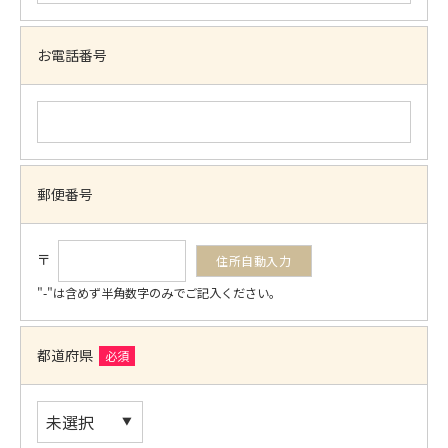
お電話番号
郵便番号
〒
"-"は含めず半角数字のみでご記入ください。
都道府県
必須