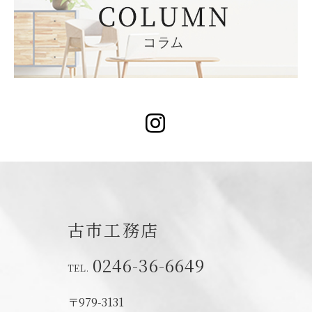
Instagram
古市工務店
0246-36-6649
〒979-3131