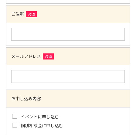
ご住所
必須
メールアドレス
必須
お申し込み内容
イベントに申し込む
個別相談会に申し込む