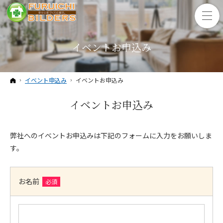
イベントお申込み
ホーム
イベント申込み
イベントお申込み
イベントお申込み
弊社へのイベントお申込みは下記のフォームに入力をお願いしま
す。
お名前
必須