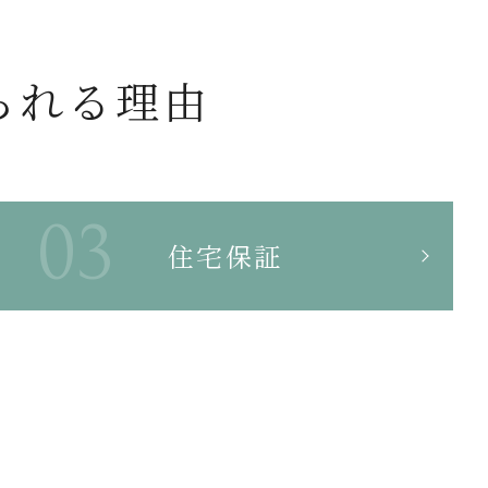
られる理由
住宅保証