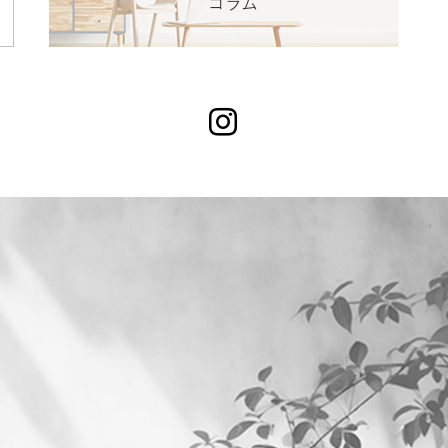
Instagram