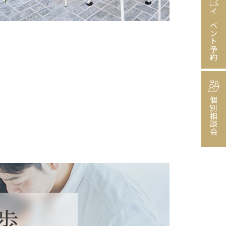
イベント予約
個別相談会