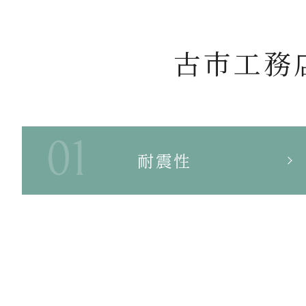
古市工務
耐震性