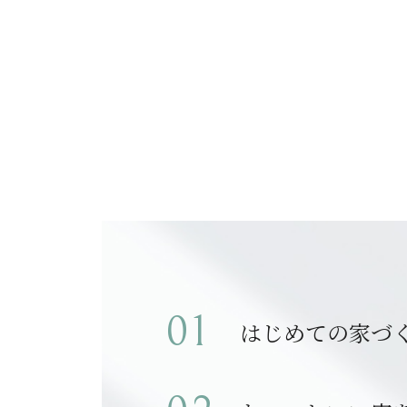
はじめての家づ