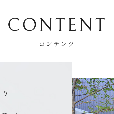
CONTENT
コンテンツ
くり